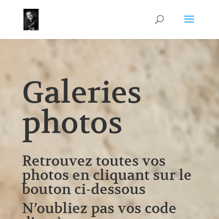
Galeries
photos
Retrouvez toutes vos
photos en cliquant sur le
bouton ci-dessous
N’oubliez pas vos code