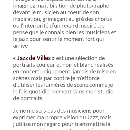
imaginez ma jubilation de photographe
devant le musicien au coeur de son
inspiration, grimaçant au gré des chorus
ou l’intériorité d’un regard inspiré ; je
pense que je connais bien les musiciens et
le jazz pour sentir le moment fort qui
arrive
« Jazz de Villes »
est une sélection de
portraits couleur et noir et blanc réalisés
en concert uniquement, jamais de mise en
scènes mais par contre je m’efforce
d’utiliser les lumières de scène comme je
le fais quotidiennement dans mon studio
de portraits.
Je ne me sers pas des musiciens pour
exprimer ma propre vision du Jazz, mais
j’utilise mon regard pour transmettre la