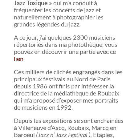
Jazz Toxique »
qui m’a conduit à
fréquenter les concerts de jazz et
naturellement à photographier les
grandes légendes du jazz.
A ce jour, j’ai quelques 2300 musiciens
répertoriés dans ma photothèque, vous
pouvez en découvrir une partie avec ce
lien
Ces milliers de clichés engrangés dans les
principaux festivals au Nord de Paris
depuis 1986 ont finis par intéresser la
directrice de la médiathèque de Roubaix
qui m’a proposé d’exposer mes portraits
de musiciens en 1992.
Depuis les expositions se sont enchainées
à Villeneuve d’Ascq, Roubaix, Marcq en
Baroeul
(Jazz n’ Jazz Festival ),
Etaples,