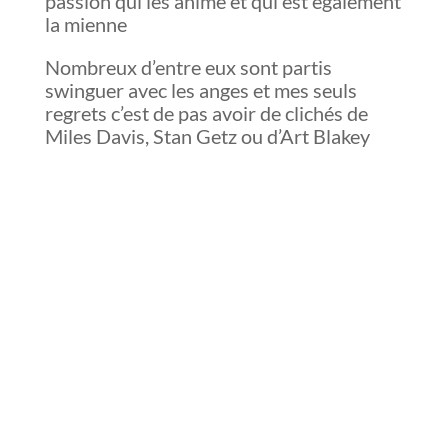
passion qui les anime et qui est également
la mienne
Nombreux d’entre eux sont partis
swinguer avec les anges et mes seuls
regrets c’est de pas avoir de clichés de
Miles Davis, Stan Getz ou d’Art Blakey