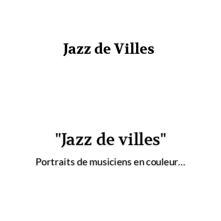
Jazz de Villes
"Jazz de villes"
Portraits de musiciens en couleur…