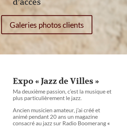
d’accès
Galeries photos clients
Expo « Jazz de Villes »
Ma deuxième passion, c’est la musique et
plus particulièrement le jazz.
Ancien musicien amateur, j’ai créé et
animé pendant 20 ans un magazine
consacré au jazz sur Radio Boomerang
«